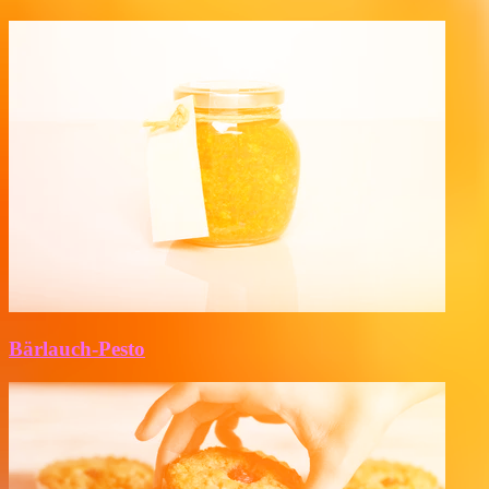
Bärlauch-Pesto