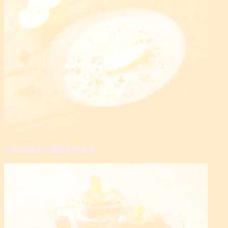
Overnight-Blitz-Müsli