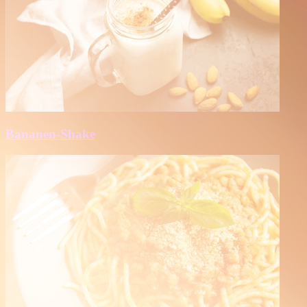
Bananen-Shake