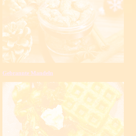
Gebrannte Mandeln