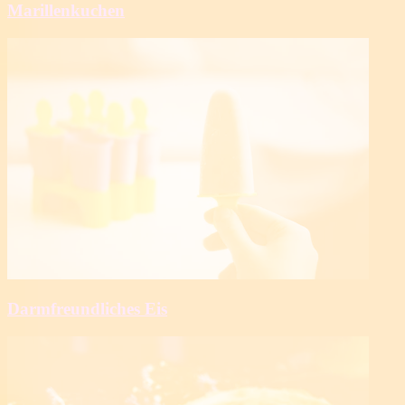
Marillenkuchen
Darmfreundliches Eis