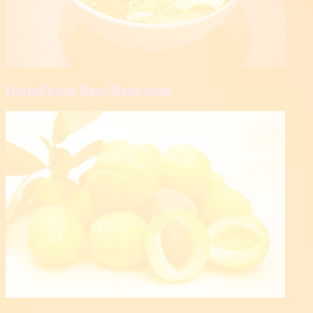
DarmPower-Bowl Baukasten