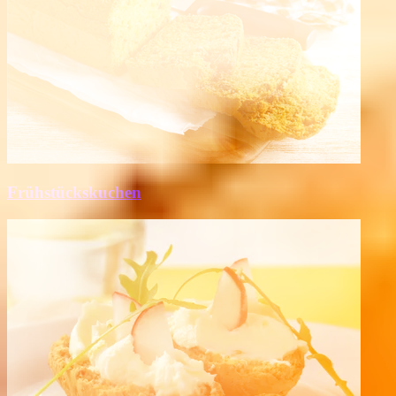
Frühstückskuchen