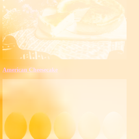
American Cheesecake