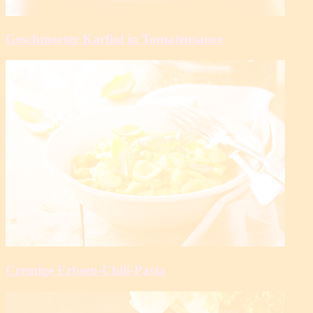
Geschmorter Karfiol in Tomatensauce
Cremige Erbsen-Chili-Pasta