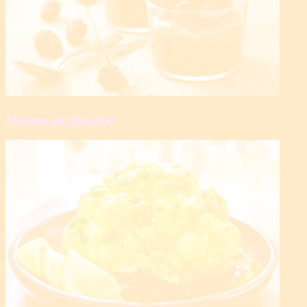
Mousse au chocolat