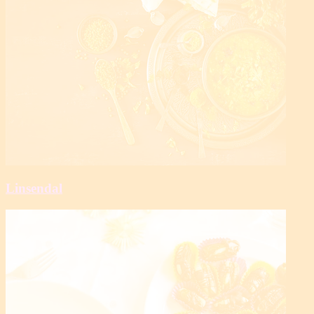
Linsendal