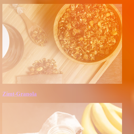
Zimt-Granola