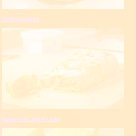
Kürbis-Quiche
Gezogener Apfelstrudel