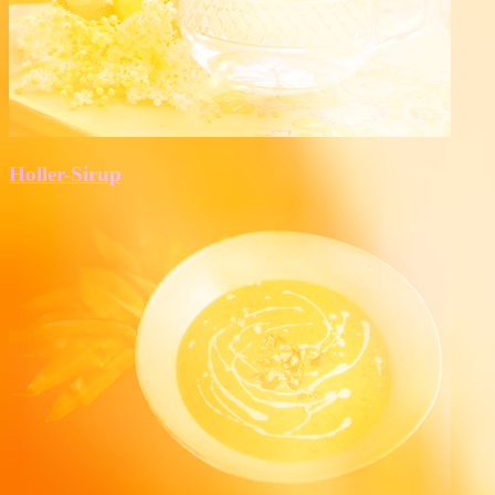
Holler-Sirup