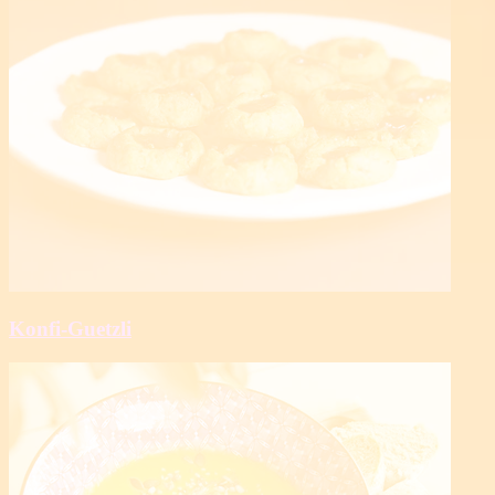
Konfi-Guetzli